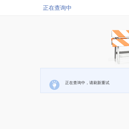
正在查询中
正在查询中，请刷新重试