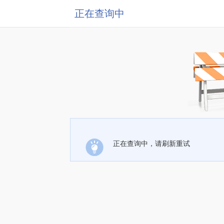
正在查询中
正在查询中，请刷新重试